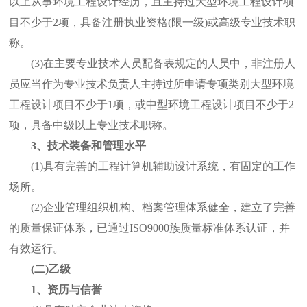
以上从事环境工程设计经历，且主持过大型环境工程设计项
目不少于2项，具备注册执业资格(限一级)或高级专业技术职
称。
(3)在主要专业技术人员配备表规定的人员中，非注册人
员应当作为专业技术负责人主持过所申请专项类别大型环境
工程设计项目不少于1项，或中型环境工程设计项目不少于2
项，具备中级以上专业技术职称。
3、技术装备和管理水平
(1)具有完善的工程计算机辅助设计系统，有固定的工作
场所。
(2)企业管理组织机构、档案管理体系健全，建立了完善
的质量保证体系，已通过ISO9000族质量标准体系认证，并
有效运行。
(二)乙级
1、资历与信誉