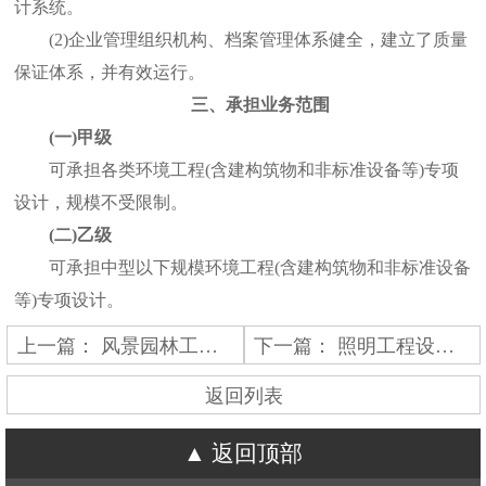
计系统。
(2)企业管理组织机构、档案管理体系健全，建立了质量
保证体系，并有效运行。
三、承担业务范围
(一)甲级
可承担各类环境工程(含建构筑物和非标准设备等)专项
设计，规模不受限制。
(二)乙级
可承担中型以下规模环境工程(含建构筑物和非标准设备
等)专项设计。
上一篇：
风景园林工程设计专项资质标准
下一篇：
照明工程设计专项资质标准
返回列表
返回顶部