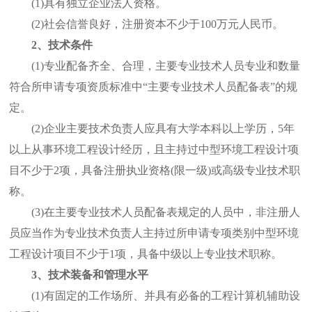
(1)具有独立企业法人资格。
(2)社会信誉良好，注册资本不少于100万元人民币。
2、技术条件
(1)专业配备齐全、合理，主要专业技术人员专业和数量
符合所申请专项资质标准中“主要专业技术人员配备表”的规
定。
(2)企业主要技术负责人应具有大学本科以上学历，5年
以上从事环境工程设计经历，且主持过中型环境工程设计项
目不少于2项，具备注册执业资格(限一级)或高级专业技术职
称。
(3)在主要专业技术人员配备表规定的人员中，非注册人
员应当作为专业技术负责人主持过所申请专项类别中型环境
工程设计项目不少于1项，具备中级以上专业技术职称。
3、技术装备和管理水平
(1)有固定的工作场所、并具有必备的工程计算机辅助设