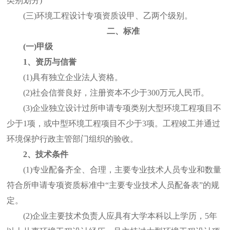
类别划分)
(三)环境工程设计专项资质设甲、乙两个级别。
二、标准
(一)甲级
1、资历与信誉
(1)具有独立企业法人资格。
(2)社会信誉良好，注册资本不少于300万元人民币。
(3)企业独立设计过所申请专项类别大型环境工程项目不
少于1项，或中型环境工程项目不少于3项。工程竣工并通过
环境保护行政主管部门组织的验收。
2、技术条件
(1)专业配备齐全、合理，主要专业技术人员专业和数量
符合所申请专项资质标准中“主要专业技术人员配备表”的规
定。
(2)企业主要技术负责人应具有大学本科以上学历，5年