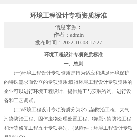
环境工程设计专项资质标准
信息来源：
作者：admin
发布时间：2022-10-08 17:27
环境工程设计专项资质标准
一、总则
(一)环境工程设计专项资质是指为适应和满足环境保护
的特殊需求而设立的专项资质;取得环境工程设计专项资质的
企业可以进行环境工程设计、提供施工与安装咨询、进行设
备和工艺调试。
(二)环境工程设计专项资质分为水污染防治工程、大气
污染防治工程、固体废物处理处置工程、物理污染防冶工程
和污染修复工程五个专项类别。(见附件：环境工程设计专项