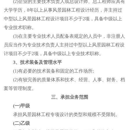
(2)企业的主要技术负责人或总设计师、总工程师应具有
大学学历，8年以上从事风景园林工程设计经历，并主持过
中型以上风景园林工程设计项目不少于2项，具备中级以上
专业技术职称。
(3)在主要专业技术人员配备表规定的人员中，非注册人
员应当作为专业技术负责人主持过中型以上风景园林工程设
计项目不少于2项，具备中级以上专业技术职称。
3、技术装备及管理水平
(1)有必要的技术装备和固定的工作场所;
(2)有较完善的质量体系和技术、经营、人事、财务、档
案等管理制度。
三、承担业务范围
(一)甲级
承担风景园林工程专项设计的类型和规模不受限制。
(二)乙级