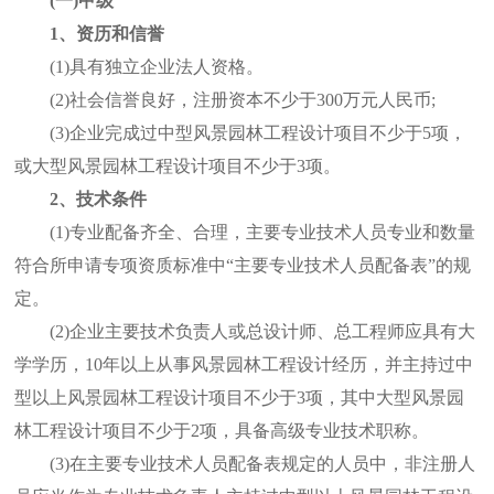
(一)甲级
1、资历和信誉
(1)具有独立企业法人资格。
(2)社会信誉良好，注册资本不少于300万元人民币;
(3)企业完成过中型风景园林工程设计项目不少于5项，
或大型风景园林工程设计项目不少于3项。
2、技术条件
(1)专业配备齐全、合理，主要专业技术人员专业和数量
符合所申请专项资质标准中“主要专业技术人员配备表”的规
定。
(2)企业主要技术负责人或总设计师、总工程师应具有大
学学历，10年以上从事风景园林工程设计经历，并主持过中
型以上风景园林工程设计项目不少于3项，其中大型风景园
林工程设计项目不少于2项，具备高级专业技术职称。
(3)在主要专业技术人员配备表规定的人员中，非注册人