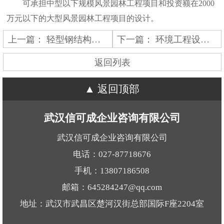
可承担中型以下规模风景园林工程项目和投资额在2000
万元以下的大型风景园林工程项目的设计。
上一篇：
轻型钢结构工程设计专项资质标准
下一篇：
环境工程设计专项资质标准
返回列表
返回顶部
武汉信可成企业咨询有限公司
武汉信可成企业咨询有限公司
电话：027-87718676
手机：13807186508
邮箱：645284247@qq.com
地址：武汉市武昌区楚河汉街总部国际F座2204室