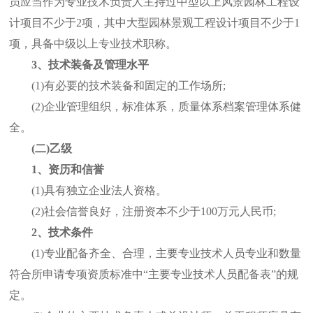
员应当作为专业技术负责人主持过中型以上风景园林工程设
计项目不少于2项，其中大型园林景观工程设计项目不少于1
项，具备中级以上专业技术职称。
3、技术装备及管理水平
(1)有必要的技术装备和固定的工作场所;
(2)企业管理组织，标准体系，质量体系档案管理体系健
全。
(二)乙级
1、资历和信誉
(1)具有独立企业法人资格。
(2)社会信誉良好，注册资本不少于100万元人民币;
2、技术条件
(1)专业配备齐全、合理，主要专业技术人员专业和数量
符合所申请专项资质标准中“主要专业技术人员配备表”的规
定。