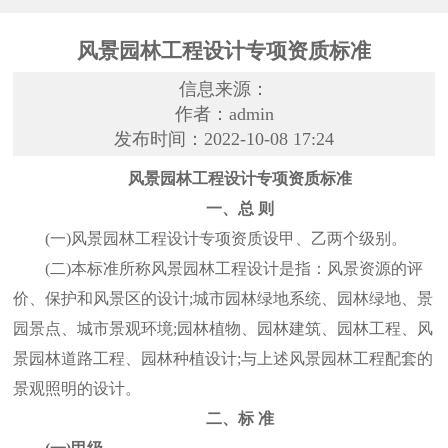
风景园林工程设计专项资质标准
信息来源：
作者：admin
发布时间：2022-10-08 17:24
风景园林工程设计专项资质标准
一、总 则
(一)风景园林工程设计专项资质设甲、乙两个级别。
(二)本标准所称风景园林工程设计是指：风景资源的评
价、保护和风景区的设计;城市园林绿地系统、园林绿地、景
园景点、城市景观环境;园林植物、园林建筑、园林工程、风
景园林道路工程、园林种植设计;与上述风景园林工程配套的
景观照明的设计。
二、标 准