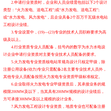
2.申请行业资质时，企业和人员业绩需包括以下2个设计
类型：“火力发电、送电工程”;或“水力发电、送电工程”;
或“水力发电、风力发电”，且企业具备2个百万千瓦级水电站
工程设计业绩。
3.专业设置中，(19)—(23)专业的技术人员职称要求为高
级及以上。
4.行业资质专业人员配备，括号内的数字为水力水电设
计企业申请行业资质对主要专业技术人员配备的要求。
5.火力发电专业资质核电站常规岛设计只核定甲级，除
注册公用设备(动力)专业只需配备2名主要专业技术人员外，
其他专业人员配备按照火力发电专业资质甲级标准核定。
6.企业取得火力发电专业甲级资质后，其承接业务的规
模限200MW及以下，当其具有200MW规模的设计业绩后，
方可承接300MW及以上规模的设计业务。
7.风力发电工程设计专业资质，地质专业也可配备注册