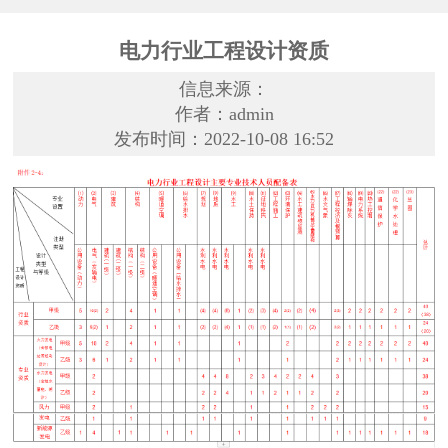
电力行业工程设计资质
信息来源：
作者：admin
发布时间：2022-10-08 16:52