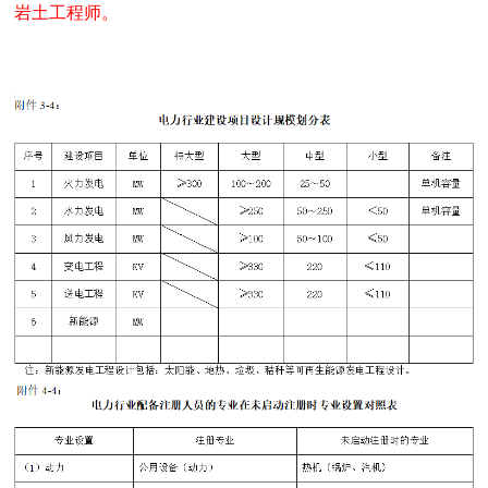
岩土工程师。