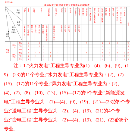
注：1.“火力发电”工程主导专业为(1)—(4)、(6)、(9)、(1
9)—(23)的11个专业;“水力发电”工程主导专业为：(2)、(7)—
(15)、(17)的11个专业;“风力发电”工程主导专业为：(2)、
(4)、(7)、(8)、(10)、(13)、(15)—(17)的9个专业;“新能源发
电”工程主导专业为：(1)—(4)、(9)、(19)、(21)—(23)的9个专
业;“送电工程”主导专业为：(2)、(4)、(19)、(21)的4个专
业;“变电工程”主导专业为：(2)—(4)、(19)、(21)、(23)的6个
专业。