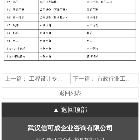
上一篇：
工程设计专项资质
下一篇：
市政行业工程设计资质
返回列表
返回顶部
武汉信可成企业咨询有限公司