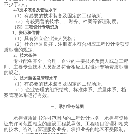
不少于2人。
4-3技术装备及管理水平
（1）有必要的技术装备及固定的工程场所。
（2）有较完善的技术、、财务、档案等管理制度。
（四）工程设计专项资质
1、
资历和信誉
（1）具有独立企业法人资格；
（2）社会信誉良好，注册资本符合相应工程设计专项资
质标准的规定。
2、技术条件
专业配备齐全、合理，企业的主要技术负责人或总工程
师、主要专业技术人员配备符合相应工程设计专项资质标准
的规定。
3、技术装备及管理水平
（1）有必要的技术装备及固定的工程场所。
（2）企业管理的组织结构、标准体系、质量体系、档
案管理体系运行有效。
三、承担业务范围
承担资质证书许可范围内的工程设计业务，承担与资质
证书许可范围相应的建设工程总承包、工程项目管理和相关
的技术、咨询与管理服务业务。承担业务的地区不受限制。