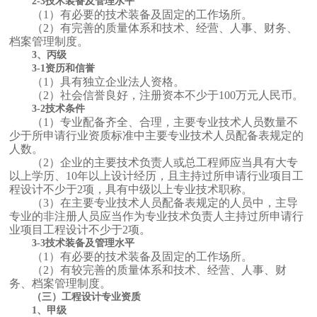
2-3技术装备及管理水平
（1）有必要的技术装备及固定的工作场所。
（2）有完善的质量体系和技术、经营、人事、财务、
档案管理制度。
3、丙级
3-1资历和信誉
（1）具有独立企业法人资格。
（2）社会信誉良好，注册资本不少于100万元人民币。
3-2技术条件
（1）专业配备齐全、合理，主要专业技术人员数量不
少于所申请行业资质标准中主要专业技术人员配备表规定的
人数。
（2）企业的主要技术负责人或总工程师应当具有大专
以上学历、10年以上设计经历，且主持过所申请行业项目工
程设计不少于2项，具有中级以上专业技术职称。
（3）在主要专业技术人员配备表规定的人员中，主导
专业的非注册人员应当作为专业技术负责人主持过所申请行
业项目工程设计不少于2项。
3-3技术装备及管理水平
（1）有必要的技术装备及固定的工作场所。
（2）有较完善的质量体系和技术、经营、人事、财
务、档案管理制度。
（三）工程设计专业资质
1、甲级