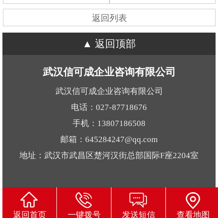
返回列表
返回顶部
武汉信可成企业咨询有限公司
武汉信可成企业咨询有限公司
电话：027-87718676
手机：13807186508
邮箱：645284247@qq.com
地址：武汉市武昌区楚河汉街总部国际F座2204室
返回首页
一键拨号
发送短信
查看地图