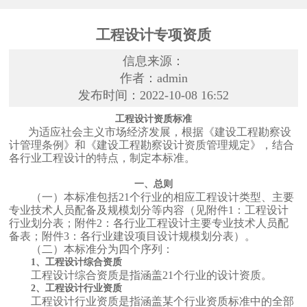
工程设计专项资质
信息来源：
作者：admin
发布时间：2022-10-08 16:52
工程设计资质标准
为适应社会主义市场经济发展，根据《建设工程勘察设
计管理条例》和《建设工程勘察设计资质管理规定》，结合
各行业工程设计的特点，制定本标准。
一、总则
（一）本标准包括21个行业的相应工程设计类型、主要
专业技术人员配备及规模划分等内容（见附件1：工程设计
行业划分表；附件2：各行业工程设计主要专业技术人员配
备表；附件3：各行业建设项目设计规模划分表）。
（二）本标准分为四个序列：
1、工程设计综合资质
工程设计综合资质是指涵盖21个行业的设计资质。
2、工程设计行业资质
工程设计行业资质是指涵盖某个行业资质标准中的全部