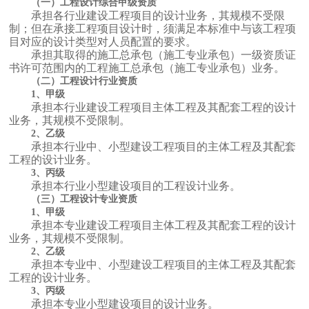
（一）工程设计综合甲级资质
承担各行业建设工程项目的设计业务，其规模不受限
制；但在承接工程项目设计时，须满足本标准中与该工程项
目对应的设计类型对人员配置的要求。
承担其取得的施工总承包（施工专业承包）一级资质证
书许可范围内的工程施工总承包（施工专业承包）业务。
（二）工程设计行业资质
1、甲级
承担本行业建设工程项目主体工程及其配套工程的设计
业务，其规模不受限制。
2、乙级
承担本行业中、小型建设工程项目的主体工程及其配套
工程的设计业务。
3、丙级
承担本行业小型建设项目的工程设计业务。
（三）工程设计专业资质
1、甲级
承担本专业建设工程项目主体工程及其配套工程的设计
业务，其规模不受限制。
2、乙级
承担本专业中、小型建设工程项目的主体工程及其配套
工程的设计业务。
3、丙级
承担本专业小型建设项目的设计业务。