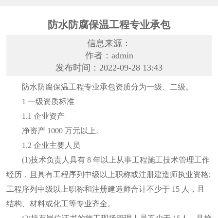
防水防腐保温工程专业承包
信息来源：
作者：admin
发布时间：2022-09-28 13:43
防水防腐保温工程专业承包资质分为一级、二级。
1 一级资质标准
1.1 企业资产
净资产 1000 万元以上。
1.2 企业主要人员
(1)技术负责人具有 8 年以上从事工程施工技术管理工作
经历，且具有工程序列中级以上职称或注册建造师执业资格;
工程序列中级以上职称和注册建造师合计不少于 15 人，且
结构、材料或化工等专业齐全。