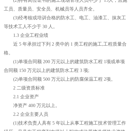
(2)持有岗位证书的施工现场管理人员不少于 15人，且施
工员、质量员、安全员、机械员等人员齐全。
(3)经考核或培训合格的防水工、电工、油漆工、抹灰工
等技术工人不少于 30 人。
1.3 企业工程业绩
近 5 年承担过下列 2 类中的 1 类工程的施工,工程质量合
格。
(1)单项合同额 200 万元以上的建筑防水工程 1项或单项
合同额 150 万元以上的建筑防水工程 3 项;
(2)单项合同额 500 万元以上的防腐保温工程 2项。
2 二级资质标准
2.1 企业资产
净资产 400 万元以上。
2.2 企业主要人员
(1)技术负责人具有 5 年以上从事工程施工技术管理工作