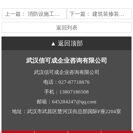
上一篇：
消防设施工程专业承包
下一篇：
建筑装修装饰工程专业承包
返回列表
返回顶部
武汉信可成企业咨询有限公司
武汉信可成企业咨询有限公司
电话：027-87718676
手机：13807186508
邮箱：645284247@qq.com
地址：武汉市武昌区楚河汉街总部国际F座2204室