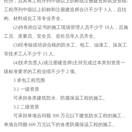
经历，且具有工程序列中级以上职称或注册建造师执业资格;
工程序列中级以上职称和注册建造师合计不少于 3 人，且结
构、材料或化工等专业齐全。
(2)持有岗位证书的施工现场管理人员不少于 10人，且施
工员、质量员、安全员、造价员等人员齐全。
(3)经考核或培训合格的防水工、电工、油漆工、抹灰工
等技术工人不少于 15 人。
(4)技术负责人(或注册建造师)主持完成过本类别资质一
级标准要求的工程业绩不少于 2 项。
3 承包工程范围
3.1 一级资质
可承担各类建筑防水、防腐保温工程的施工。
3.2 二级资质
可承担单项合同额 300 万元以下建筑防水工程的施工，
单项合同额 600 万元以下的各类防腐保温工程的施工。