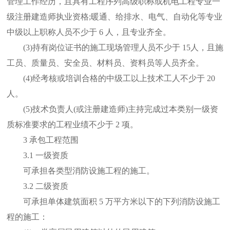
管理工作经历，且具有工程序列高级职称或机电工程专业一
级注册建造师执业资格;暖通、给排水、电气、自动化等专业
中级以上职称人员不少于 6 人，且专业齐全。
(3)持有岗位证书的施工现场管理人员不少于 15人，且施
工员、质量员、安全员、材料员、资料员等人员齐全。
(4)经考核或培训合格的中级工以上技术工人不少于 20
人。
(5)技术负责人(或注册建造师)主持完成过本类别一级资
质标准要求的工程业绩不少于 2 项。
3 承包工程范围
3.1 一级资质
可承担各类型消防设施工程的施工。
3.2 二级资质
可承担单体建筑面积 5 万平方米以下的下列消防设施工
程的施工：