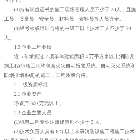
业齐全。
(3)持有岗位证书的施工现场管理人员不少于 20人，且施
工员、质量员、安全员、材料员、资料员等人员齐全。
(4)经考核或培训合格的中级工以上技术工人不少于 30
人。
1.3 企业工程业绩
近 5 年承担过 2 项单体建筑面积 4 万平方米以上消防设
施工程(每项工程均包含火灾自动报警系统、自动灭火系统和
防烟排烟系统)的施工，工程质量合格。
2 二级资质标准
2.1 企业资产
净资产 600 万元以上。
2.2 企业主要人员
(1)机电工程专业注册建造师不少于 3 人。
(2)技术负责人具有 8 年以上从事消防设施工程施工技术