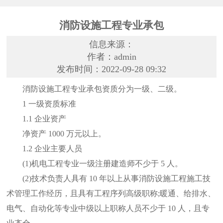
消防设施工程专业承包
信息来源：
作者：admin
发布时间：2022-09-28 09:32
消防设施工程专业承包资质分为一级、二级。
1 一级资质标准
1.1 企业资产
净资产 1000 万元以上。
1.2 企业主要人员
(1)机电工程专业一级注册建造师不少于 5 人。
(2)技术负责人具有 10 年以上从事消防设施工程施工技
术管理工作经历，且具有工程序列高级职称;暖通、给排水、
电气、自动化等专业中级以上职称人员不少于 10 人，且专