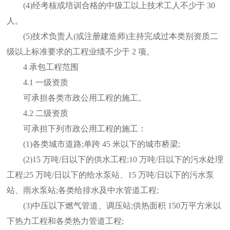
(4)经考核或培训合格的中级工以上技术工人不少于 30
人。
(5)技术负责人(或注册建造师)主持完成过本类别资质二
级以上标准要求的工程业绩不少于 2 项。
4 承包工程范围
4.1 一级资质
可承担各类市政公用工程的施工。
4.2 二级资质
可承担下列市政公用工程的施工：
(1)各类城市道路;单跨 45 米以下的城市桥梁;
(2)15 万吨/日以下的供水工程;10 万吨/日以下的污水处理
工程;25 万吨/日以下的给水泵站、15 万吨/日以下的污水泵
站、雨水泵站;各类给排水及中水管道工程;
(3)中压以下燃气管道、调压站;供热面积 150万平方米以
下热力工程和各类热力管道工程;