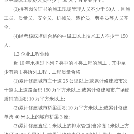
业中级以上职称人员不少于 30 人，且专业齐全。
(3)持有岗位证书的施工现场管理人员不少于 50人，且施
工员、质量员、安全员、机械员、造价员、劳务员等人员齐
全。
(4)经考核或培训合格的中级工以上技术工人不少于 150
人。
1.3 企业工程业绩
近 10 年承担过下列 7 类中的 4 类工程的施工，其中至
少有第 1 类所列工程，工程质量合格。
(1)累计修建城市主干道 25 公里以上;或累计修建城市次
干道以上道路面积 150 万平方米以上;或累计修建城市广场硬
质铺装面积 10 万平方米以上;
(2)累计修建城市桥梁面积 10 万平方米以上;或累计修建
单跨 40 米以上的城市桥梁 3 座;
(3)累计修建直径 1 米以上的排水管道(含净宽 1米以上方