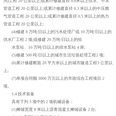
沟)工程 20 公里以上;或累计修建直径 0.6米以上供水、中水
管道工程 20 公里以上;或累计修建直径 0.3 米以上的中压燃
气管道工程 20 公里以上;或累计修建直径 0.5 米以上的热力
管道工程 20 公里以上;
(4)修建 8 万吨/日以上的污水处理厂或 10 万吨/日以上的
供水厂工程 2 项;或修建 20 万吨/日以上的给
水泵站、10 万吨/日以上的排水泵站 4 座;
(5)修建 500 吨/日以上的城市生活垃圾处理工程2 项;
(6)累计修建断面 20 平方米以上的城市隧道工程3 公里以
上;
(7)单项合同额 3000 万元以上的市政综合工程项目 2
项。
1.4 技术装备
具有下列 3 项中的 2 项机械设备：
(1)摊铺宽度 8 米以上沥青混凝土摊铺设备 2 台;