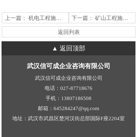
上一篇：
机电工程施工总承包
下一篇：
矿山工程施工总承包
返回列表
返回顶部
武汉信可成企业咨询有限公司
武汉信可成企业咨询有限公司
电话：027-87718676
手机：13807186508
邮箱：645284247@qq.com
地址：武汉市武昌区楚河汉街总部国际F座2204室