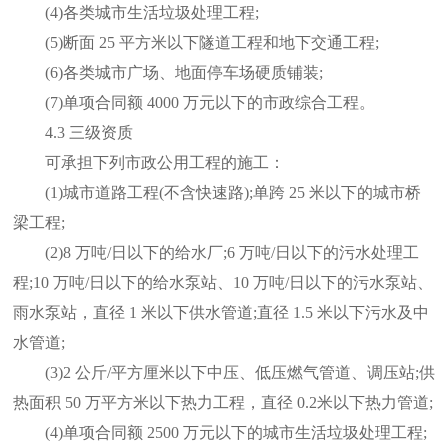
(4)各类城市生活垃圾处理工程;
(5)断面 25 平方米以下隧道工程和地下交通工程;
(6)各类城市广场、地面停车场硬质铺装;
(7)单项合同额 4000 万元以下的市政综合工程。
4.3 三级资质
可承担下列市政公用工程的施工：
(1)城市道路工程(不含快速路);单跨 25 米以下的城市桥
梁工程;
(2)8 万吨/日以下的给水厂;6 万吨/日以下的污水处理工
程;10 万吨/日以下的给水泵站、10 万吨/日以下的污水泵站、
雨水泵站，直径 1 米以下供水管道;直径 1.5 米以下污水及中
水管道;
(3)2 公斤/平方厘米以下中压、低压燃气管道、调压站;供
热面积 50 万平方米以下热力工程，直径 0.2米以下热力管道;
(4)单项合同额 2500 万元以下的城市生活垃圾处理工程;