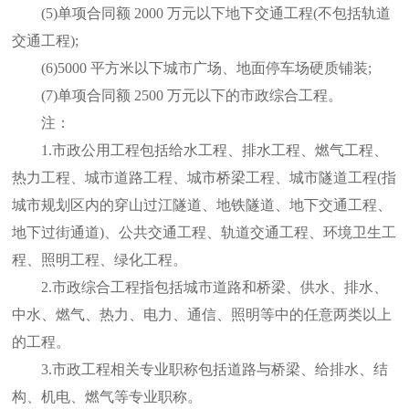
(5)单项合同额 2000 万元以下地下交通工程(不包括轨道
交通工程);
(6)5000 平方米以下城市广场、地面停车场硬质铺装;
(7)单项合同额 2500 万元以下的市政综合工程。
注：
1.市政公用工程包括给水工程、排水工程、燃气工程、
热力工程、城市道路工程、城市桥梁工程、城市隧道工程(指
城市规划区内的穿山过江隧道、地铁隧道、地下交通工程、
地下过街通道)、公共交通工程、轨道交通工程、环境卫生工
程、照明工程、绿化工程。
2.市政综合工程指包括城市道路和桥梁、供水、排水、
中水、燃气、热力、电力、通信、照明等中的任意两类以上
的工程。
3.市政工程相关专业职称包括道路与桥梁、给排水、结
构、机电、燃气等专业职称。