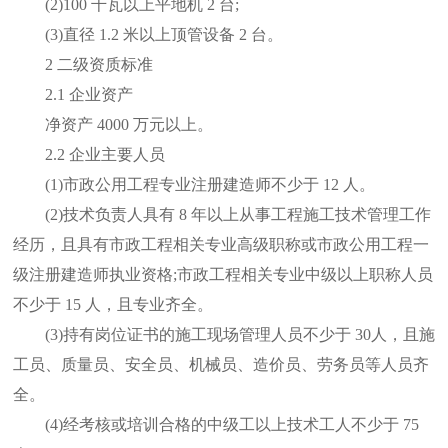
(2)100 千瓦以上平地机 2 台;
(3)直径 1.2 米以上顶管设备 2 台。
2 二级资质标准
2.1 企业资产
净资产 4000 万元以上。
2.2 企业主要人员
(1)市政公用工程专业注册建造师不少于 12 人。
(2)技术负责人具有 8 年以上从事工程施工技术管理工作
经历，且具有市政工程相关专业高级职称或市政公用工程一
级注册建造师执业资格;市政工程相关专业中级以上职称人员
不少于 15 人，且专业齐全。
(3)持有岗位证书的施工现场管理人员不少于 30人，且施
工员、质量员、安全员、机械员、造价员、劳务员等人员齐
全。
(4)经考核或培训合格的中级工以上技术工人不少于 75