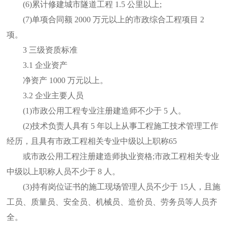
(6)累计修建城市隧道工程 1.5 公里以上;
(7)单项合同额 2000 万元以上的市政综合工程项目 2
项。
3 三级资质标准
3.1 企业资产
净资产 1000 万元以上。
3.2 企业主要人员
(1)市政公用工程专业注册建造师不少于 5 人。
(2)技术负责人具有 5 年以上从事工程施工技术管理工作
经历，且具有市政工程相关专业中级以上职称65
或市政公用工程注册建造师执业资格;市政工程相关专业
中级以上职称人员不少于 8 人。
(3)持有岗位证书的施工现场管理人员不少于 15人，且施
工员、质量员、安全员、机械员、造价员、劳务员等人员齐
全。