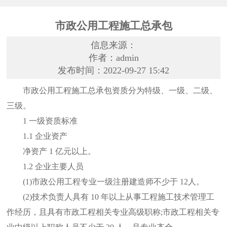
市政公用工程施工总承包
信息来源：
作者：admin
发布时间：2022-09-27 15:42
市政公用工程施工总承包资质分为特级、一级、二级、
三级。
1 一级资质标准
1.1 企业资产
净资产 1 亿元以上。
1.2 企业主要人员
(1)市政公用工程专业一级注册建造师不少于 12人。
(2)技术负责人具有 10 年以上从事工程施工技术管理工
作经历，且具有市政工程相关专业高级职称;市政工程相关专