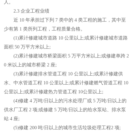
人。
2.3 企业工程业绩
近 10 年承担过下列 7 类中的 4 类工程的施工，其中至
少有第 1 类所列工程，工程质量合格。
(1)累计修建城市道路 10 公里以上;或累计修建城市道路
面积 50 万平方米以上;
(2)累计修建城市桥梁面积 5 万平方米以上;或修建单跨 2
0 米以上的城市桥梁 2 座;
(3)累计修建排水管道工程 10 公里以上;或累计修建供
水、中水管道工程 10 公里以上;或累计修建燃气管道工程 10
公里以上;或累计修建热力管道工程 10公里以上;
(4)修建 4 万吨/日以上的污水处理厂或 5 万吨/日以上的
供水厂工程 2 项;或修建 5 万吨/日以上的给水泵站、排水泵
站 4 座;
(5)修建 200 吨/日以上的城市生活垃圾处理工程2 项;