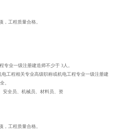
 项，工程质量合格。
程专业一级注册建造师不少于 3人。
有机电工程相关专业高级职称或机电工程专业一级注册建
齐全。
员、安全员、机械员、材料员、资
 项，工程质量合格。