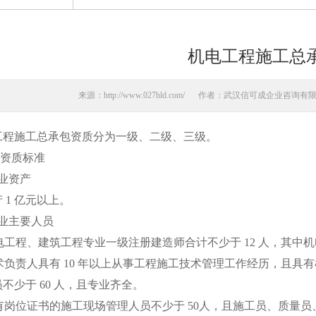
机电工程施工总
来源：http://www.027hld.com/
作者：武汉信可成企业咨询有
施工总承包资质分为一级、二级、三级。
资质标准
业资产
1 亿元以上。
业主要人员
工程、建筑工程专业一级注册建造师合计不少于 12 人，其中机
负责人具有 10 年以上从事工程施工技术管理工作经历，且具
不少于 60 人，且专业齐全。
有岗位证书的施工现场管理人员不少于 50人，且施工员、质量