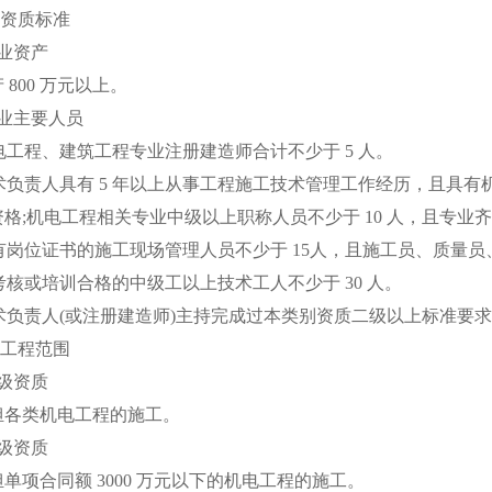
资质标准
业资产
00 万元以上。
业主要人员
工程、建筑工程专业注册建造师合计不少于 5 人。
术负责人具有 5 年以上从事工程施工技术管理工作经历，且具
格;机电工程相关专业中级以上职称人员不少于 10 人，且专业
有岗位证书的施工现场管理人员不少于 15人，且施工员、质量
核或培训合格的中级工以上技术工人不少于 30 人。
负责人(或注册建造师)主持完成过本类别资质二级以上标准要求的
工程范围
级资质
类机电工程的施工。
级资质
合同额 3000 万元以下的机电工程的施工。