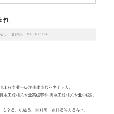
承包
限公司
发表时间：2022-09-27 15:42
电工程专业一级注册建造师不少于 9 人。
有机电工程相关专业高级职称;机电工程相关专业中级以
员、安全员、机械员、材料员、资料员等人员齐全。