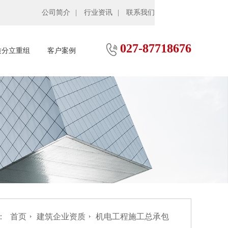
公司简介
行业资讯
联系我们
027-87718676
质分立重组
客户案例
：
首页
建筑企业资质
机电工程施工总承包