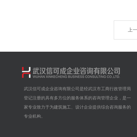
上
武汉信可成企业咨询有限公司是经武汉市工商行政管理局
登记注册的具有多方位的服务体系的咨询管理企业，是一
家专业致力于为建筑施工、设计企业提供综合咨询服务的
专业机构。