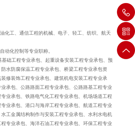
油化工、通信工程的机械、电子、轻工、纺织、航天
自动化控制等专业职称。
地基基础工程专业承包、起重设备安装工程专业承包、预
、防水防腐保温工程专业承包、桥梁工程专业承包资
筑装修装饰工程专业承包、建筑机电安装工程专业承
专业承包、公路路面工程专业承包、公路路基工程专业
程专业承包、铁路电气化工程专业承包、机场场道工程
程专业承包、港口与海岸工程专业承包、航道工程专业
、水工金属结构制作与安装工程专业承包、水利水电机
工程专业承包、海洋石油工程专业承包、环保工程专业