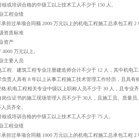
核或培训合格的中级工以上技术工人不少于 150 人。
业工程业绩
承担过单项合同额 2000 万元以上的机电工程施工总承包工程 2
级资质标准
业资产
000 万元以上。
业主要人员
工程、建筑工程专业注册建造师合计不少于 12 人，其中机电工
术负责人具有 8 年以上从事工程施工技术管理工作经历，且具
格;机电工程相关专业中级以上职称人员不少于 30 人，且专业
有岗位证书的施工现场管理人员不少于 30人，且施工员、质量
人员齐全。
核或培训合格的中级工以上技术工人不少于 75 人。
业工程业绩
承担过单项合同额 1000 万元以上的机电工程施工总承包工程 2