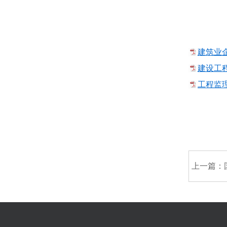
建筑业企
建设工程
工程监理
上一篇：
浩尔建设