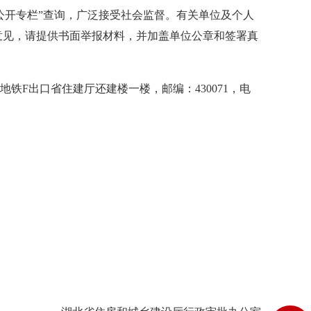
开专栏”查询，广泛接受社会监督。有关单位及个人
意见，请提供书面举报材料，并加盖单位公章和签署真
F出口省住建厅还建楼一楼，邮编：430071，电