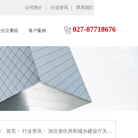
公司简介
行业资讯
联系我们
027-87718676
质分立重组
客户案例
：
首页
行业资讯
湖北省住房和城乡建设厅关于建筑业企业资质、建设工程质量检测机构资质、工程监理企业资质审查意见的公示