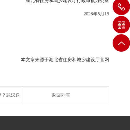
湖北省住房和城乡建设厅
行政审批办公室
2026年5月15
本文章来源于湖北省住房和城乡建设厅官网
查？武汉送
返回列表
项清单