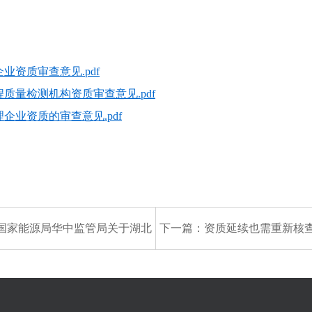
业资质审查意见.pdf
质量检测机构资质审查意见.pdf
企业资质的审查意见.pdf
国家能源局华中监管局关于湖北
下一篇：
资质延续也需重新核
工程有限公司等企业行政许可决
变电设计资质到期前必做事
定