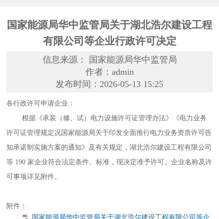
国家能源局华中监管局关于湖北浩尔建设工程
有限公司等企业行政许可决定
信息来源： 国家能源局华中监管局
作者：admin
发布时间：2026-05-13 15:25
各行政许可申请企业：
根据《承装（修、试）电力设施许可证管理办法》《电力业务
许可证管理规定况国家能源局关于印发全面推行电力业务资质许可告
知承诺制实施方案的通知》及有关规定，湖北浩尔建设工程有限公司
等 190 家企业符合法定条件、标准，现决定准予许可。企业名称及许
可事项详见附件。
附件：
国家能源局华中监管局关于湖北浩尔建设工程有限公司等企