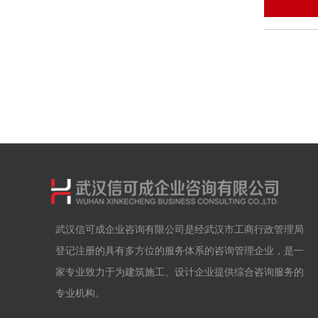
武汉信可成企业咨询有限公司是经武汉市工商行政管理局
登记注册的具有多方位的服务体系的咨询管理企业，是一
家专业致力于为建筑施工、设计企业提供综合咨询服务的
专业机构。