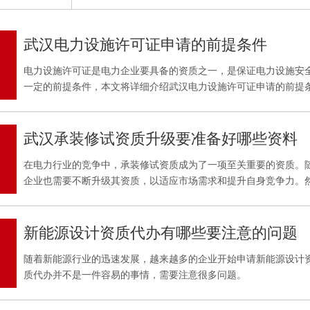
武汉电力设施许可证申请的前提条件
电力设施许可证是电力企业要具备的资质之一，是保证电力设施安
一定的前提条件，本文将详细介绍武汉电力设施许可证申请的前提
武汉承装修试资质升级要准备好哪些资料
在电力行业的竞争中，承装修试资质成为了一项至关重要的资质。
企业也需要不断升级其资质，以适应市场需求和提升自身竞争力。
新能源设计资质代办有哪些要注意的问题
随着新能源行业的迅速发展，越来越多的企业开始申请新能源设计
质代办并不是一件容易的事情，需要注意很多问题。