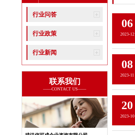
行业问答
06
行业政策
2023-12
行业新闻
08
2023-11
联系我们
20
2023-10