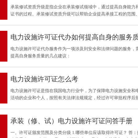
承装修试资质升级是指企业在承装修试领域中，通过提高自身能力
证书的过程。承装修试资质升级可以帮助企业提高承接工程的范围
资质升级可以优化哪些流程呢？
电力设施许可证代办如何提高自身的服务
电力设施许可证代办服务作为一项涉及到安全和法律问题的服务，
提高自身服务质量的几点建议：
电力设施许可证怎么考
电力设施许可证是指在我国电力行业中，为了保障电力设施安全和
活动的企业和个人，按照有关法律法规规定，经过许可审批程序后
武汉电力设施许可证的信息和建议。
承装（修、试）电力设施许可证问答手册
一、许可证颁发范围及分类分级 1.哪些单位应该取得许可证？ 