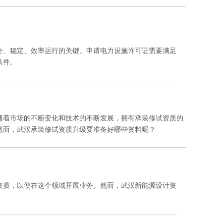
全、稳定、效率运行的关键。申请电力设施许可证需要满足
条件。
随着市场的不断变化和技术的不断发展，拥有承装修试资质的
然而，武汉承装修试资质升级要准备好哪些资料呢？
资质，以便在这个领域开展业务。然而，武汉新能源设计资