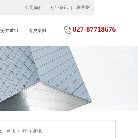
公司简介
行业资讯
联系我们
027-87718676
质分立重组
客户案例
：
首页
行业资讯