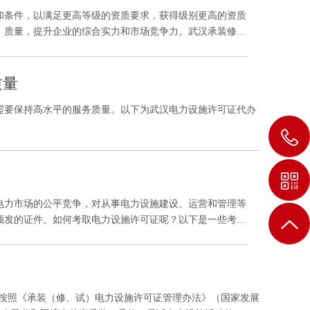
和条件，以满足更高等级的资质要求，获得级别更高的资质
、质量，提升企业的综合实力和市场竞争力。武汉承装修试
质量
需要保持高水平的服务质量。以下为武汉电力设施许可证代办
电力市场的公平竞争，对从事电力设施建设、运营和管理等
颁发的证件。如何考取电力设施许可证呢？以下是一些考取
答：按照《承装（修、试）电力设施许可证管理办法》（国家发展