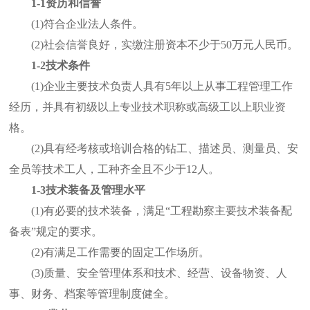
1-1资历和信誉
(1)符合企业法人条件。
(2)社会信誉良好，实缴注册资本不少于50万元人民币。
1-2技术条件
(1)企业主要技术负责人具有5年以上从事工程管理工作
经历，并具有初级以上专业技术职称或高级工以上职业资
格。
(2)具有经考核或培训合格的钻工、描述员、测量员、安
全员等技术工人，工种齐全且不少于12人。
1-3技术装备及管理水平
(1)有必要的技术装备，满足“工程勘察主要技术装备配
备表”规定的要求。
(2)有满足工作需要的固定工作场所。
(3)质量、安全管理体系和技术、经营、设备物资、人
事、财务、档案等管理制度健全。