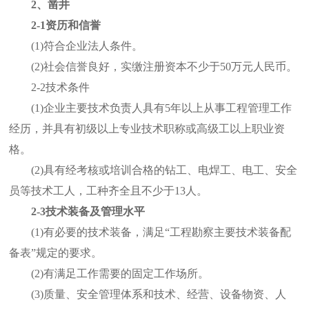
2、凿井
2-1资历和信誉
(1)符合企业法人条件。
(2)社会信誉良好，实缴注册资本不少于50万元人民币。
2-2技术条件
(1)企业主要技术负责人具有5年以上从事工程管理工作
经历，并具有初级以上专业技术职称或高级工以上职业资
格。
(2)具有经考核或培训合格的钻工、电焊工、电工、安全
员等技术工人，工种齐全且不少于13人。
2-3技术装备及管理水平
(1)有必要的技术装备，满足“工程勘察主要技术装备配
备表”规定的要求。
(2)有满足工作需要的固定工作场所。
(3)质量、安全管理体系和技术、经营、设备物资、人