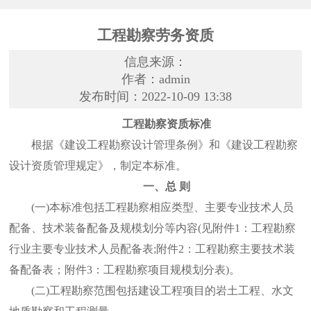
工程勘察劳务资质
信息来源：
作者：admin
发布时间：2022-10-09 13:38
工程勘察资质标准
根据《建设工程勘察设计管理条例》和《建设工程勘察
设计资质管理规定》，制定本标准。
一、总 则
(一)本标准包括工程勘察相应类型、主要专业技术人员
配备、技术装备配备及规模划分等内容(见附件1：工程勘察
行业主要专业技术人员配备表;附件2：工程勘察主要技术装
备配备表；附件3：工程勘察项目规模划分表)。
(二)工程勘察范围包括建设工程项目的岩土工程、水文