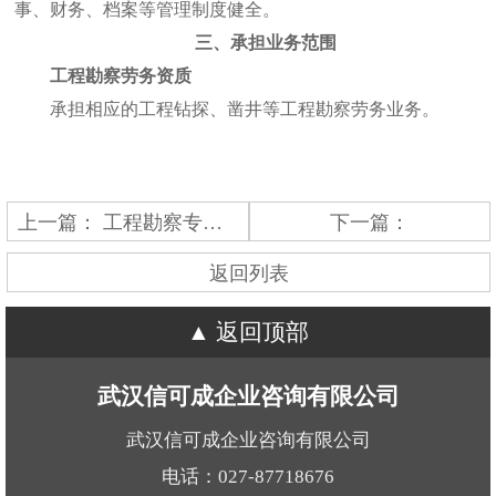
事、财务、档案等管理制度健全。
三、承担业务范围
工程勘察劳务资质
承担相应的工程钻探、凿井等工程勘察劳务业务。
上一篇：
工程勘察专业资质
下一篇：
返回列表
返回顶部
武汉信可成企业咨询有限公司
武汉信可成企业咨询有限公司
电话：027-87718676