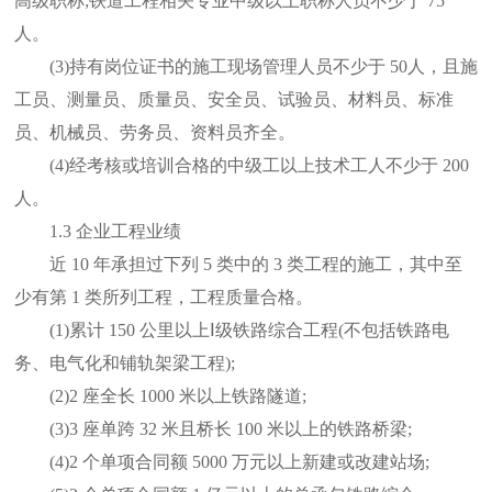
高级职称;铁道工程相关专业中级以上职称人员不少于 75
人。
(3)持有岗位证书的施工现场管理人员不少于 50人，且施
工员、测量员、质量员、安全员、试验员、材料员、标准
员、机械员、劳务员、资料员齐全。
(4)经考核或培训合格的中级工以上技术工人不少于 200
人。
1.3 企业工程业绩
近 10 年承担过下列 5 类中的 3 类工程的施工，其中至
少有第 1 类所列工程，工程质量合格。
(1)累计 150 公里以上Ⅰ级铁路综合工程(不包括铁路电
务、电气化和铺轨架梁工程);
(2)2 座全长 1000 米以上铁路隧道;
(3)3 座单跨 32 米且桥长 100 米以上的铁路桥梁;
(4)2 个单项合同额 5000 万元以上新建或改建站场;