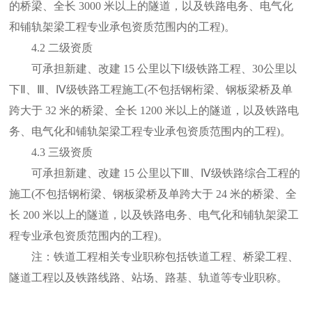
的桥梁、全长 3000 米以上的隧道，以及铁路电务、电气化
和铺轨架梁工程专业承包资质范围内的工程)。
4.2 二级资质
可承担新建、改建 15 公里以下Ⅰ级铁路工程、30公里以
下Ⅱ、Ⅲ、Ⅳ级铁路工程施工(不包括钢桁梁、钢板梁桥及单
跨大于 32 米的桥梁、全长 1200 米以上的隧道，以及铁路电
务、电气化和铺轨架梁工程专业承包资质范围内的工程)。
4.3 三级资质
可承担新建、改建 15 公里以下Ⅲ、Ⅳ级铁路综合工程的
施工(不包括钢桁梁、钢板梁桥及单跨大于 24 米的桥梁、全
长 200 米以上的隧道，以及铁路电务、电气化和铺轨架梁工
程专业承包资质范围内的工程)。
注：铁道工程相关专业职称包括铁道工程、桥梁工程、
隧道工程以及铁路线路、站场、路基、轨道等专业职称。