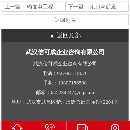
上一篇：
输变电工程专业承包
下一篇：
港口与航道工程施工总承包
返回列表
返回顶部
武汉信可成企业咨询有限公司
武汉信可成企业咨询有限公司
电话：027-87718676
手机：13807186508
邮箱：645284247@qq.com
地址：武汉市武昌区楚河汉街总部国际F座2204室