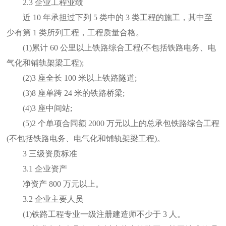
2.3 企业工程业绩
近 10 年承担过下列 5 类中的 3 类工程的施工，其中至
少有第 1 类所列工程，工程质量合格。
(1)累计 60 公里以上铁路综合工程(不包括铁路电务、电
气化和铺轨架梁工程);
(2)3 座全长 100 米以上铁路隧道;
(3)8 座单跨 24 米的铁路桥梁;
(4)3 座中间站;
(5)2 个单项合同额 2000 万元以上的总承包铁路综合工程
(不包括铁路电务、电气化和铺轨架梁工程)。
3 三级资质标准
3.1 企业资产
净资产 800 万元以上。
3.2 企业主要人员
(1)铁路工程专业一级注册建造师不少于 3 人。