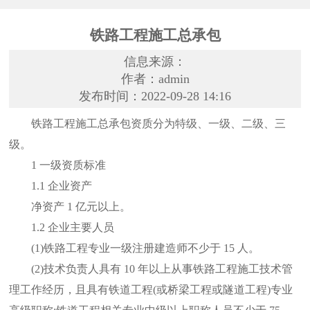
铁路工程施工总承包
信息来源：
作者：admin
发布时间：2022-09-28 14:16
铁路工程施工总承包资质分为特级、一级、二级、三
级。
1 一级资质标准
1.1 企业资产
净资产 1 亿元以上。
1.2 企业主要人员
(1)铁路工程专业一级注册建造师不少于 15 人。
(2)技术负责人具有 10 年以上从事铁路工程施工技术管
理工作经历，且具有铁道工程(或桥梁工程或隧道工程)专业