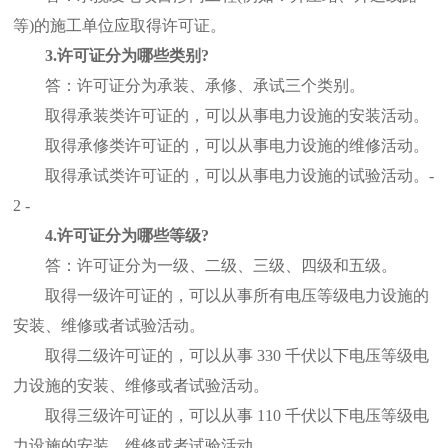
等)的施工单位应取得许可证。
3.许可证分为哪些类别?
答：许可证分为承装、承修、承试三个类别。
取得承装类许可证的，可以从事电力设施的安装活动。
取得承修类许可证的，可以从事电力设施的维修活动。
取得承试类许可证的，可以从事电力设施的试验活动。-
2 -
4.许可证分为哪些等级?
答：许可证分为一级、二级、三级、四级和五级。
取得一级许可证的，可以从事所有电压等级电力设施的
安装、维修或者试验活动。
取得二级许可证的，可以从事 330 千伏以下电压等级电
力设施的安装、维修或者试验活动。
取得三级许可证的，可以从事 110 千伏以下电压等级电
力设施的安装、维修或者试验活动。