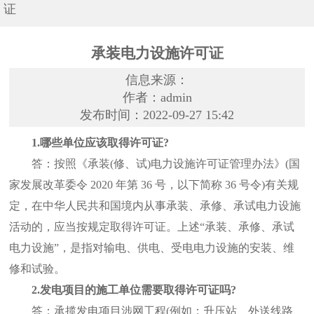
证
承装电力设施许可证
信息来源：
作者：admin
发布时间：2022-09-27 15:42
1.哪些单位应该取得许可证?
答：按照《承装(修、试)电力设施许可证管理办法》(国
家发展改革委令 2020 年第 36 号，以下简称 36 号令)有关规
定，在中华人民共和国境内从事承装、承修、承试电力设施
活动的，应当按规定取得许可证。上述“承装、承修、承试
电力设施”，是指对输电、供电、受电电力设施的安装、维
修和试验。
2.发电项目的施工单位需要取得许可证吗?
答：承揽发电项目涉网工程(例如：升压站、外送线路