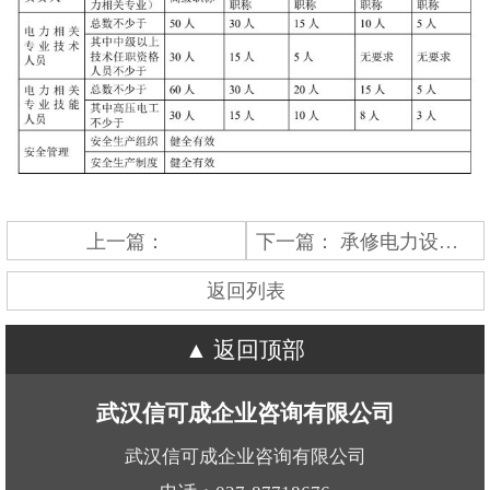
上一篇：
下一篇：
承修电力设施许可证
返回列表
返回顶部
武汉信可成企业咨询有限公司
武汉信可成企业咨询有限公司