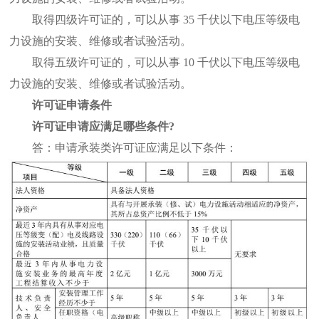
取得四级许可证的，可以从事 35 千伏以下电压等级电
力设施的安装、维修或者试验活动。
取得五级许可证的，可以从事 10 千伏以下电压等级电
力设施的安装、维修或者试验活动。
许可证申请条件
许可证申请应满足哪些条件?
答：申请承装类许可证应满足以下条件：