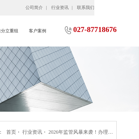
公司简介
行业资讯
联系我们
027-87718676
质分立重组
客户案例
：
首页
行业资讯
2026年监管风暴来袭！办理武汉电力设施许可证如何避开“人员兼任”红线？