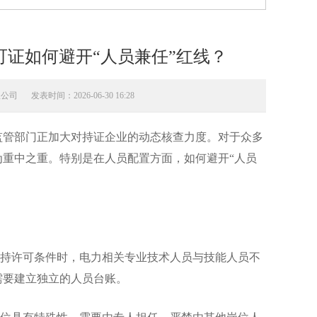
可证如何避开“人员兼任”红线？
限公司
发表时间：2026-06-30 16:28
监管部门正加大对持证企业的动态核查力度。对于众多
为重中之重。特别是在人员配置方面，如何避开“人员
持许可条件时，电力相关专业技术人员与技能人员不
需要建立独立的人员台账。