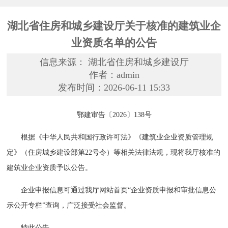
湖北省住房和城乡建设厅关于核准的建筑业企
业资质名单的公告
信息来源： 湖北省住房和城乡建设厅
作者：admin
发布时间：2026-06-11 15:33
鄂建审告〔2026〕138号
根据《中华人民共和国行政许可法》《建筑业企业资质管理规
定》（住房城乡建设部第22号令）等相关法律法规，现将我厅核准的
建筑业企业资质予以公告。
企业申报信息可通过我厅网站首页“企业资质申报和审批信息公
示公开专栏”查询，广泛接受社会监督。
特此公告。