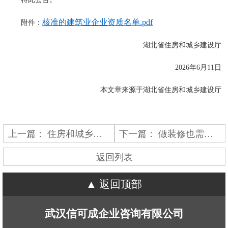
核准的建筑业企业资质名单.pdf
附件：
湖北省住房和城乡建设厅
2026年6月11日
本文章来源于湖北省住房和城乡建设厅
上一篇：
住房和城乡建设厅关于核准的工程勘察设计企业资质名单的公告
下一篇：
做装修也需要工程监理资质？你可能误解了“类别”两个字
返回列表
返回顶部
武汉信可成企业咨询有限公司