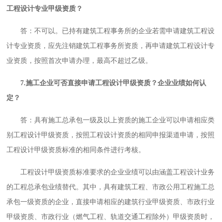
工程设计专业甲级资质？
答：不可以。已持有建筑工程事务所的企业若需申请建筑工程设
计专业资质，应先注销建筑工程事务所资质，再申请建筑工程设计专
业资质，按照首次申请办理，最高不超过乙级。
7.施工企业可否直接申请工程设计甲级资质？企业业绩如何认
定？
答：具有施工总承包一级及以上资质的施工企业可以申请相应类
别工程设计甲级资质，按照工程设计资质的相同申报渠道申请，按照
工程设计甲级资质标准的相同条件进行考核。
工程设计甲级资质标准要求的企业业绩可以由涵盖工程设计业务
的工程总承包业绩替代。其中，具有建筑工程、市政公用工程施工总
承包一级资质的企业，直接申请相应的建筑行业甲级资质、市政行业
甲级资质、市政行业（燃气工程、轨道交通工程除外）甲级资质时，