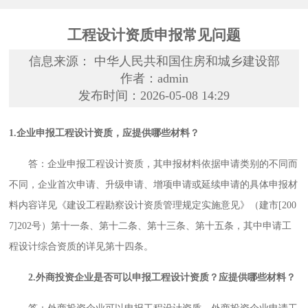
工程设计资质申报常见问题
信息来源： 中华人民共和国住房和城乡建设部
作者：admin
发布时间：2026-05-08 14:29
1.企业申报工程设计资质，应提供哪些材料？
答：企业申报工程设计资质，其申报材料依据申请类别的不同而
不同，企业首次申请、升级申请、增项申请或延续申请的具体申报材
料内容详见《建设工程勘察设计资质管理规定实施意见》（建市[200
7]202号）第十一条、第十二条、第十三条、第十五条，其中申请工
程设计综合资质的详见第十四条。
2.外商投资企业是否可以申报工程设计资质？应提供哪些材料？