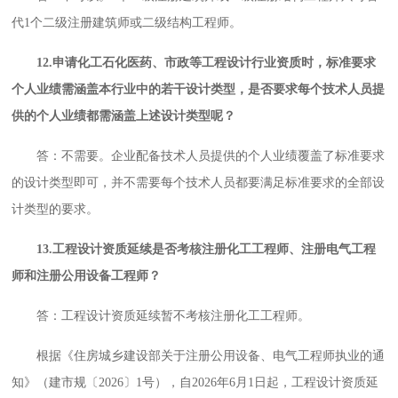
代1个二级注册建筑师或二级结构工程师。
12.申请化工石化医药、市政等工程设计行业资质时，标准要求
个人业绩需涵盖本行业中的若干设计类型，是否要求每个技术人员提
供的个人业绩都需涵盖上述设计类型呢？
答：不需要。企业配备技术人员提供的个人业绩覆盖了标准要求
的设计类型即可，并不需要每个技术人员都要满足标准要求的全部设
计类型的要求。
13.工程设计资质延续是否考核
注册化工工程师、
注册电气工程
师和注册公用设备工程师？
答：工程设计资质延续暂不考核注册化工工程师。
根据《住房城乡建设部关于注册公用设备、电气工程师执业的通
知》（建市规〔2026〕1号），自2026年6月1日起，工程设计资质延