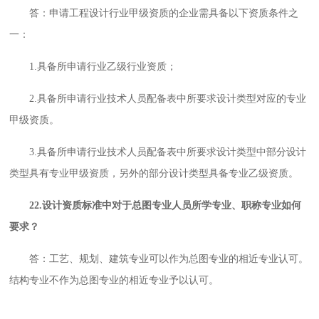
答：申请工程设计行业甲级资质的企业需具备以下资质条件之
一：
1.具备所申请行业乙级行业资质；
2.具备所申请行业技术人员配备表中所要求设计类型对应的专业
甲级资质。
3.具备所申请行业技术人员配备表中所要求设计类型中部分设计
类型具有专业甲级资质，另外的部分设计类型具备专业乙级资质。
22.设计资质标准中对于总图专业人员所学专业、职称专业如何
要求？
答：工艺、规划、建筑专业可以作为总图专业的相近专业认可。
结构专业不作为总图专业的相近专业予以认可。