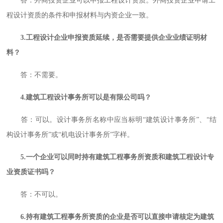
答：外商投资企业可以申报工程设计资质。外商投资企业申请工
程设计资质的条件和申报材料与内资企业一致。
3.工程设计企业申报资质延续，是否需要提供企业业绩证明材
料？
答：不需要。
4.建筑工程设计事务所可以是有限公司吗？
答：可以。设计事务所名称中应当标明“建筑设计事务所”、“结
构设计事务所”或“机电设计事务所”字样。
5.一个企业可以同时持有建筑工程事务所资质和建筑工程设计专
业资质证书吗？
答：不可以。
6.持有建筑工程事务所资质的企业是否可以直接申请核定为建筑