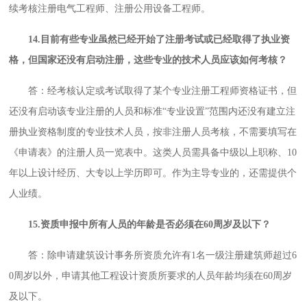
续考核注册电气工程师、注册公用设备工程师。
14.目前有些专业虽然已经开始了注册考试或已经取得了执业资
格，但国家还没有启动注册，这些专业的技术人员应该如何考核？
答：经考核认定或考试取得了某个专业注册工程师资格证书，但
还没有启动该专业注册的人员和标准“专业设置”范围内还没有建立注
册执业资格制度的专业技术人员，按非注册人员考核，不需要填写在
《申请表》的注册人员一览表中。这类人员需具备中级以上职称、10
年以上设计经历、大专以上学历即可。作为主导专业的，还需提供个
人业绩。
15.资质申报中所有人员的年龄是否必须在60周岁及以下？
答：除申请建筑设计事务所资质允许有1名一级注册建筑师超过6
0周岁以外，申请其他工程设计资质所要求的人员年龄均须在60周岁
及以下。