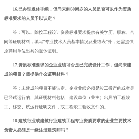
16.已办理退休手续，但尚未到60周岁的人员是否可以作为资质
标准要求的人员予以认定？
答：可以。除按工程设计资质标准要求提供有关学历、职称、合
同等证明材料，填写“专业技术人员基本情况及业绩表”外，还需提供
原聘用单位出具的退休证明。
17.资质标准要求的企业业绩可否是已完成设计工作，但尚未建
成的项目？需提供什么证明材料？
答：未建成的项目不能认定。企业业绩必须是竣工投产的或者是
已经试运行的。其证明材料包括：建设单位（业主）出具的工程竣
工、移交、试运行证明文件，或工程竣工验收文件的。
18.建筑行业或建筑行业建筑工程专业资质要求的企业主要技术
负责人必须是一级注册建筑师吗？