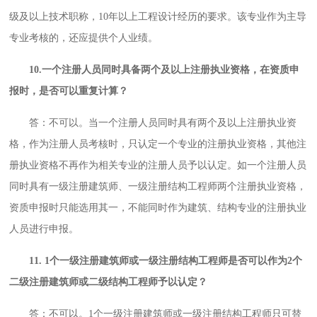
级及以上技术职称，10年以上工程设计经历的要求。该专业作为主导
专业考核的，还应提供个人业绩。
10.一个注册人员同时具备两个及以上注册执业资格，在资质申
报时，是否可以重复计算？
答：不可以。当一个注册人员同时具有两个及以上注册执业资
格，作为注册人员考核时，只认定一个专业的注册执业资格，其他注
册执业资格不再作为相关专业的注册人员予以认定。如一个注册人员
同时具有一级注册建筑师、一级注册结构工程师两个注册执业资格，
资质申报时只能选用其一，不能同时作为建筑、结构专业的注册执业
人员进行申报。
11. 1个一级注册建筑师或一级注册结构工程师是否可以作为2个
二级注册建筑师或二级结构工程师予以认定？
答：不可以。1个一级注册建筑师或一级注册结构工程师只可替