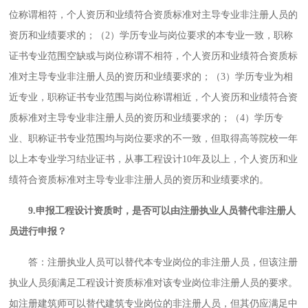
位称谓相符，个人资历和业绩符合资质标准对主导专业非注册人员的
资历和业绩要求的；（2）学历专业与岗位要求的本专业一致，职称
证书专业范围空缺或与岗位称谓不相符，个人资历和业绩符合资质标
准对主导专业非注册人员的资历和业绩要求的；（3）学历专业为相
近专业，职称证书专业范围与岗位称谓相近，个人资历和业绩符合资
质标准对主导专业非注册人员的资历和业绩要求的；（4）学历专
业、职称证书专业范围均与岗位要求的不一致，但取得高等院校一年
以上本专业学习结业证书，从事工程设计10年及以上，个人资历和业
绩符合资质标准对主导专业非注册人员的资历和业绩要求的。
9.申报工程设计资质时，是否可以由注册执业人员替代非注册人
员进行申报？
答：注册执业人员可以替代本专业岗位的非注册人员，但该注册
执业人员须满足工程设计资质标准对该专业岗位非注册人员的要求。
如注册建筑师可以替代建筑专业岗位的非注册人员，但其仍应满足中