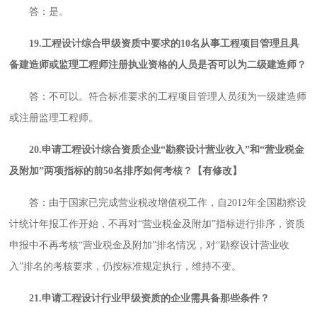
答：是。
19.工程设计综合甲级资质中要求的10名从事工程项目管理且具
备建造师或监理工程师注册执业资格的人员是否可以为二级建造师？
答：不可以。符合标准要求的工程项目管理人员须为一级建造师
或注册监理工程师。
20.申请工程设计综合资质企业“勘察设计营业收入”和“营业税金
及附加”两项指标的前50名排序如何考核？【有修改】
答：由于国家已完成营业税改增值税工作，自2012年全国勘察设
计统计年报工作开始，不再对“营业税金及附加”指标进行排序，资质
申报中不再考核“营业税金及附加”排名情况，对“勘察设计营业收
入”排名的考核要求，仍按标准规定执行，维持不变。
21.申请工程设计行业甲级资质的企业需具备那些条件？