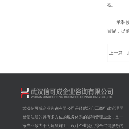
视。
承装修试
警惕，提
上一篇：
武汉信可成企业咨询有限公司是经武汉市工商行政管理局
登记注册的具有多方位的服务体系的咨询管理企业，是一
家专业致力于为建筑施工、设计企业提供综合咨询服务的