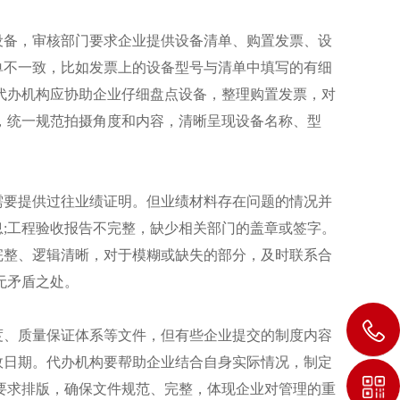
备，审核部门要求企业提供设备清单、购置发票、设
单不一致，比如发票上的设备型号与清单中填写的有细
代办机构应协助企业仔细盘点设备，整理购置发票，对
，统一规范拍摄角度和内容，清晰呈现设备名称、型
要提供过往业绩证明。但业绩材料存在问题的情况并
;工程验收报告不完整，缺少相关部门的盖章或签字。
完整、逻辑清晰，对于模糊或缺失的部分，及时联系合
无矛盾之处。
、质量保证体系等文件，但有些企业提交的制度内容
效日期。代办机构要帮助企业结合自身实际情况，制定
要求排版，确保文件规范、完整，体现企业对管理的重