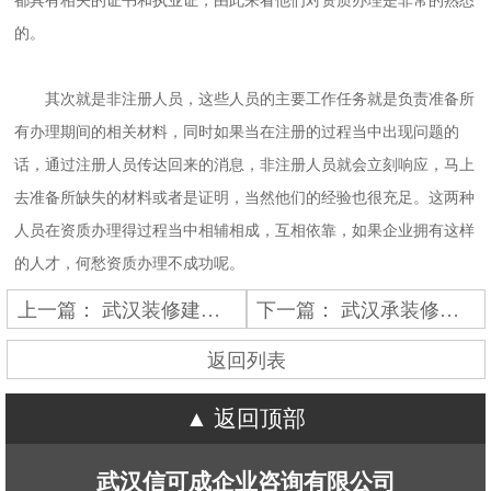
都具有相关的证书和执业证，由此来看他们对资质办理是非常的熟悉
的。
其次就是非注册人员，这些人员的主要工作任务就是负责准备所
有办理期间的相关材料，同时如果当在注册的过程当中出现问题的
话，通过注册人员传达回来的消息，非注册人员就会立刻响应，马上
去准备所缺失的材料或者是证明，当然他们的经验也很充足。这两种
人员在资质办理得过程当中相辅相成，互相依靠，如果企业拥有这样
的人才，何愁资质办理不成功呢。
上一篇：
武汉装修建筑资质代办有哪些陷阱？
下一篇：
武汉承装修试资质办理流程
返回列表
返回顶部
武汉信可成企业咨询有限公司