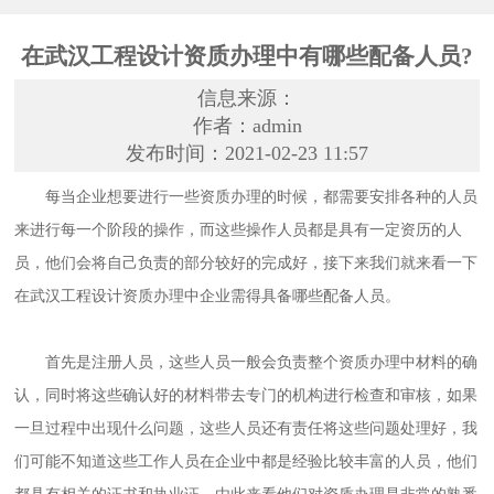
在武汉工程设计资质办理中有哪些配备人员?
信息来源：
作者：admin
发布时间：2021-02-23 11:57
每当企业想要进行一些资质办理的时候，都需要安排各种的人员
来进行每一个阶段的操作，而这些操作人员都是具有一定资历的人
员，他们会将自己负责的部分较好的完成好，接下来我们就来看一下
在
武汉工程设计资质办理
中企业需得具备哪些配备人员。
首先是注册人员，这些人员一般会负责整个资质办理中材料的确
认，同时将这些确认好的材料带去专门的机构进行检查和审核，如果
一旦过程中出现什么问题，这些人员还有责任将这些问题处理好，我
们可能不知道这些工作人员在企业中都是经验比较丰富的人员，他们