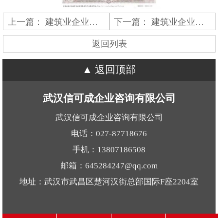
上一篇：
建筑业企业资质证书
下一篇：
建筑业企业资质证书
返回列表
返回顶部
武汉信可成企业咨询有限公司
武汉信可成企业咨询有限公司
电话：027-87718676
手机：13807186508
邮箱：645284247@qq.com
地址：武汉市武昌区楚河汉街总部国际F座2204室