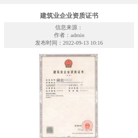
建筑业企业资质证书
信息来源：
作者：admin
发布时间：2022-09-13 10:16