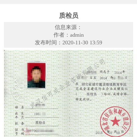
质检员
信息来源：
作者：admin
发布时间：2020-11-30 13:59