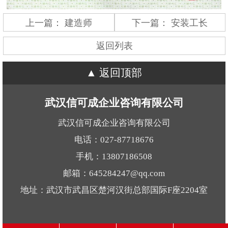
上一篇：
建造师
下一篇：
安装工长
返回列表
返回顶部
武汉信可成企业咨询有限公司
武汉信可成企业咨询有限公司
电话：027-87718676
手机：13807186508
邮箱：645284247@qq.com
地址：武汉市武昌区楚河汉街总部国际F座2204室