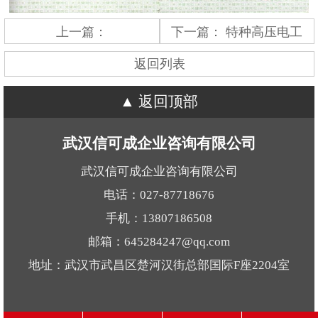
上一篇：
下一篇：
特种高压电工
返回列表
返回顶部
武汉信可成企业咨询有限公司
武汉信可成企业咨询有限公司
电话：027-87718676
手机：13807186508
邮箱：645284247@qq.com
地址：武汉市武昌区楚河汉街总部国际F座2204室