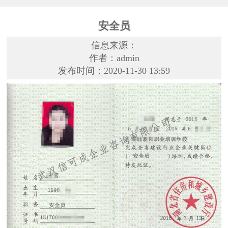
安全员
信息来源：
作者：admin
发布时间：2020-11-30 13:59