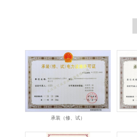
承装（修、试）