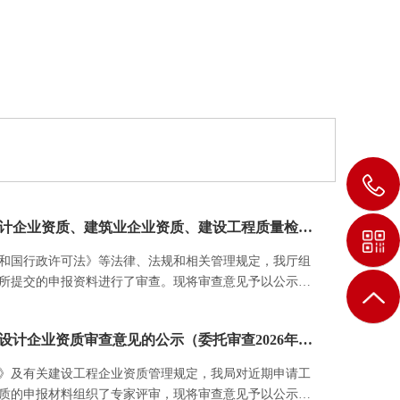
关于工程勘察设计企业资质、建筑业企业资质、建设工程质量检测机构资质审查意见的公示
和国行政许可法》等法律、法规和相关管理规定，我厅组
所提交的申报资料进行了审查。现将审查意见予以公示
关事项通知如下：
武汉市工程勘察设计企业资质审查意见的公示（委托审查2026年第十四批）
》及有关建设工程企业资质管理规定，我局对近期申请工
质的申报材料组织了专家评审，现将审查意见予以公示，