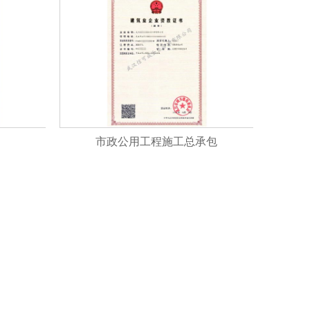
市政公用工程施工总承包