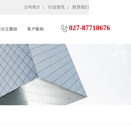
公司简介
行业资讯
联系我们
027-87718676
质分立重组
客户案例