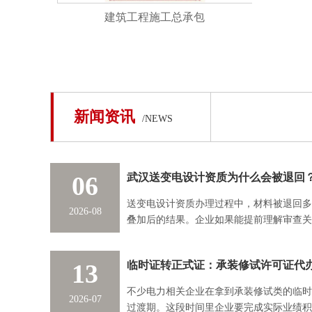
建筑工程施工总承包
新闻资讯
/NEWS
06
武汉送变电设计资质为什么会被退回
送变电设计资质办理过程中，材料被退回多
2026-08
叠加后的结果。企业如果能提前理解审查关
正的弯路。
13
不少电力相关企业在拿到承装修试类的临时
2026-07
过渡期。这段时间里企业要完成实际业绩积