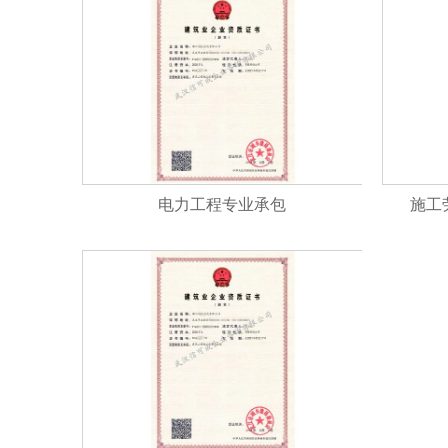
电力工程专业承包
施工