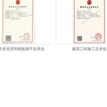
劳务资质和模板脚手架承包
建筑工程施工总承包