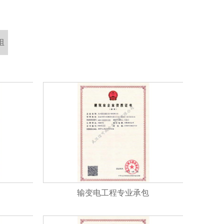
组
输变电工程专业承包